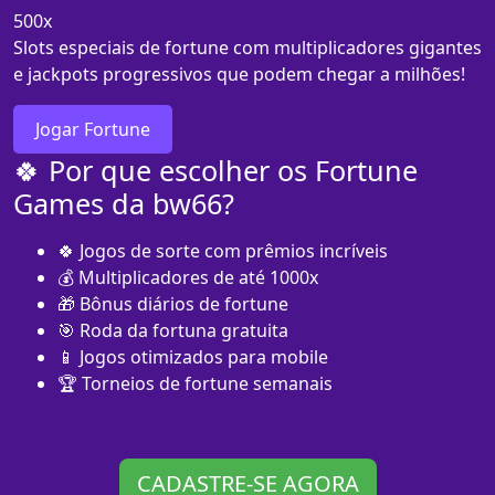
500x
Slots especiais de fortune com multiplicadores gigantes
e jackpots progressivos que podem chegar a milhões!
Jogar Fortune
🍀 Por que escolher os Fortune
Games da bw66?
🍀 Jogos de sorte com prêmios incríveis
💰 Multiplicadores de até 1000x
🎁 Bônus diários de fortune
🎯 Roda da fortuna gratuita
📱 Jogos otimizados para mobile
🏆 Torneios de fortune semanais
CADASTRE-SE AGORA