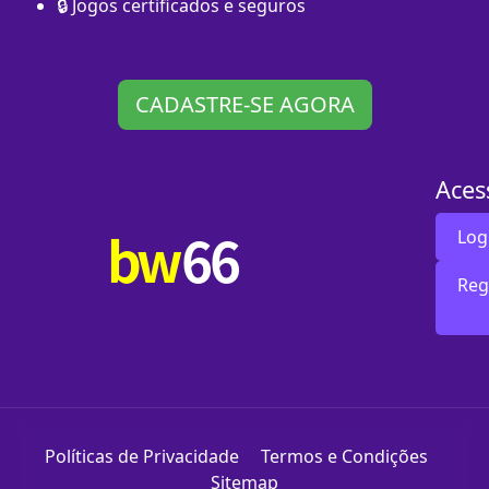
🔒 Jogos certificados e seguros
CADASTRE-SE AGORA
Aces
Log
Reg
Políticas de Privacidade
Termos e Condições
Sitemap