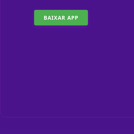
BAIXAR APP