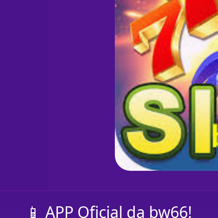
📱 APP Oficial da bw66!