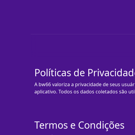
Políticas de Privacida
A bw66 valoriza a privacidade de seus usu
aplicativo. Todos os dados coletados são ut
Termos e Condições