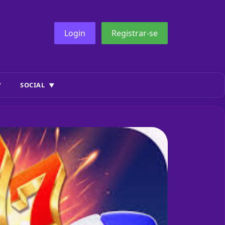
Login
Registrar-se
SOCIAL